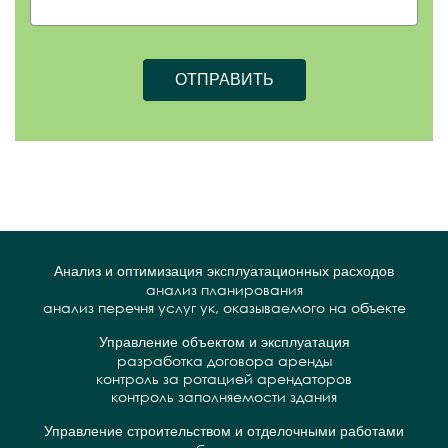
Анализ и оптимизация эксплуатационных расходов
анализ планирования
анализ перечня услуг ук, оказываемого на объекте
Управление объектом и эксплуатация
разработка договора аренды
контроль за ротацией арендаторов
контроль заполняемости здания
Управление строительством и отделочными работами