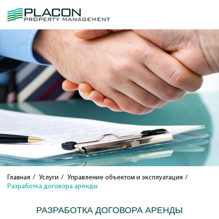
Главная
Услуги
Управление объектом и эксплуатация
Разработка договора аренды
РАЗРАБОТКА ДОГОВОРА АРЕНДЫ