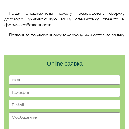
Наши специалисты помогут разработать форму
договора, учитывающую вашу специфику объекта и
формы собственности.
Позвоните по указанному телефону или оставьте заявку
Online заявка